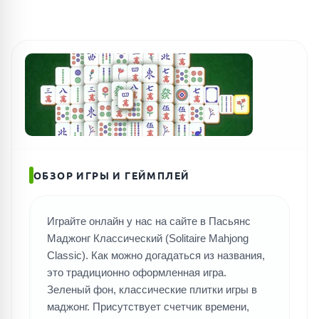
ОБЗОР ИГРЫ И ГЕЙМПЛЕЙ
Играйте онлайн у нас на сайте в Пасьянс
Маджонг Классический (Solitaire Mahjong
Classic). Как можно догадаться из названия,
это традиционно оформленная игра.
Зеленый фон, классические плитки игры в
маджонг. Присутствует счетчик времени,