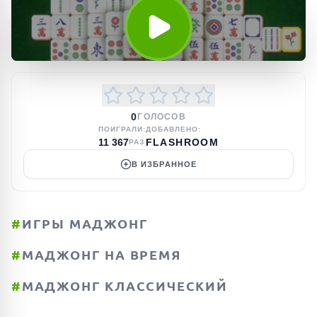
0
ГОЛОСОВ
ПОИГРАЛИ:
ДОБАВЛЕНО:
11 367
FLASHROOM
РАЗ
В ИЗБРАННОЕ
#
ИГРЫ МАДЖОНГ
#
МАДЖОНГ НА ВРЕМЯ
#
МАДЖОНГ КЛАССИЧЕСКИЙ