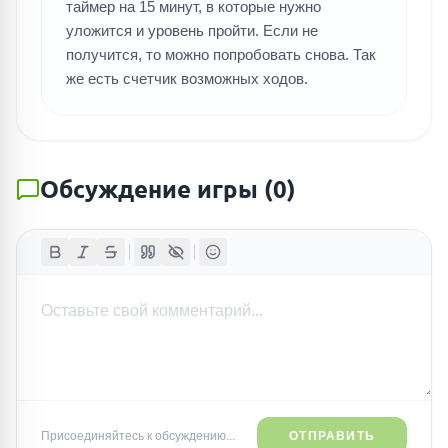
таймер на 15 минут, в которые нужно
уложится и уровень пройти. Если не
получится, то можно попробовать снова. Так
же есть счетчик возможных ходов.
Обсуждение игры
(
0
)
Присоединяйтесь к обсуждению...
ОТПРАВИТЬ