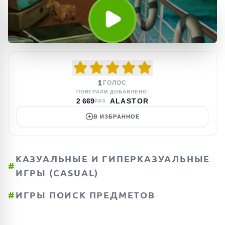
1
ГОЛОС
ПОИГРАЛИ:
ДОБАВЛЕНО:
2 669
ALASTOR
РАЗ
В ИЗБРАННОЕ
КАЗУАЛЬНЫЕ И ГИПЕРКАЗУАЛЬНЫЕ
#
ИГРЫ (CASUAL)
#
ИГРЫ ПОИСК ПРЕДМЕТОВ