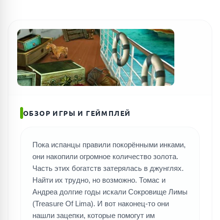
ОБЗОР ИГРЫ И ГЕЙМПЛЕЙ
Пока испанцы правили покорёнными инками,
они накопили огромное количество золота.
Часть этих богатств затерялась в джунглях.
Найти их трудно, но возможно. Томас и
Андреа долгие годы искали Сокровище Лимы
(Treasure Of Lima). И вот наконец-то они
нашли зацепки, которые помогут им