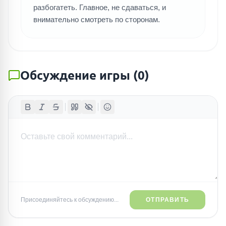
разбогатеть. Главное, не сдаваться, и
внимательно смотреть по сторонам.
Обсуждение игры
(
0
)
Присоединяйтесь к обсуждению...
ОТПРАВИТЬ