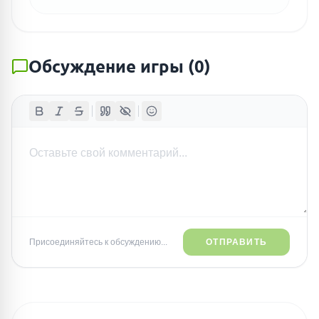
Обсуждение игры
(
0
)
Присоединяйтесь к обсуждению...
ОТПРАВИТЬ