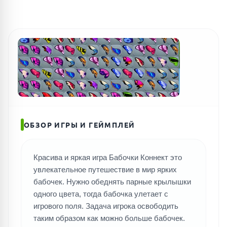
ОБЗОР ИГРЫ И ГЕЙМПЛЕЙ
Красива и яркая игра Бабочки Коннект это
увлекательное путешествие в мир ярких
бабочек. Нужно обеднять парные крылышки
одного цвета, тогда бабочка улетает с
игрового поля. Задача игрока освободить
таким образом как можно больше бабочек.