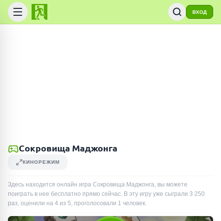
ВХОД
Сокровища Маджонга
КИНОРЕЖИМ
Здесь находится онлайн игра Сокровища Маджонга, вы можете
поиграть в нее бесплатно прямо сейчас. В эту игру уже сыграли
3 250
раз
, оценили на 4 из 5, проголосовали
1
человек
.