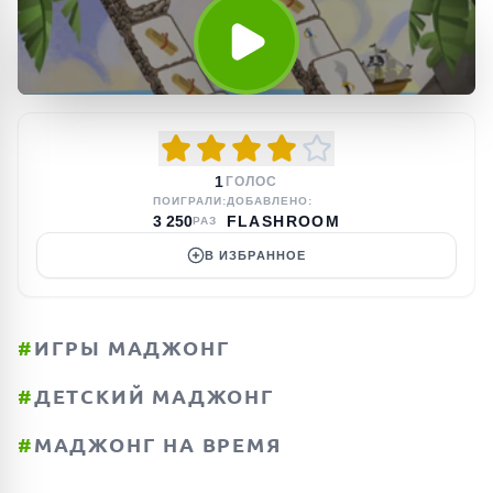
1
ГОЛОС
ПОИГРАЛИ:
ДОБАВЛЕНО:
3 250
FLASHROOM
РАЗ
В ИЗБРАННОЕ
#
ИГРЫ МАДЖОНГ
#
ДЕТСКИЙ МАДЖОНГ
#
МАДЖОНГ НА ВРЕМЯ