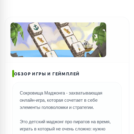
ОБЗОР ИГРЫ И ГЕЙМПЛЕЙ
Сокровища Маджонга - захватывающая
онлайн-игра, которая сочетает в себе
элементы головоломки и стратегии.
Это детский маджонг про пиратов на время,
играть в который не очень сложно: нужно