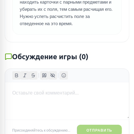
находить карточки с парными предметами и
убирать их с поля, тем самым расчищая его.
Нужно успеть расчистить поле за
отведенное на это время.
Обсуждение игры
(
0
)
Присоединяйтесь к обсуждению...
ОТПРАВИТЬ