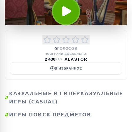
0
ГОЛОСОВ
ПОИГРАЛИ:
ДОБАВЛЕНО:
2 430
ALASTOR
РАЗ
В ИЗБРАННОЕ
КАЗУАЛЬНЫЕ И ГИПЕРКАЗУАЛЬНЫЕ
#
ИГРЫ (CASUAL)
#
ИГРЫ ПОИСК ПРЕДМЕТОВ