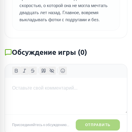
скоростью, о которой она не могла мечтать
двадцать лет назад. Главное, вовремя
выкладывать фотки с подругами и без.
Обсуждение игры
(
0
)
Присоединяйтесь к обсуждению...
ОТПРАВИТЬ