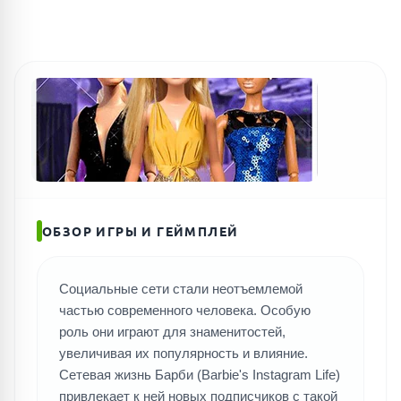
ОБЗОР ИГРЫ И ГЕЙМПЛЕЙ
Социальные сети стали неотъемлемой
частью современного человека. Особую
роль они играют для знаменитостей,
увеличивая их популярность и влияние.
Сетевая жизнь Барби (Barbie's Instagram Life)
привлекает к ней новых подписчиков с такой