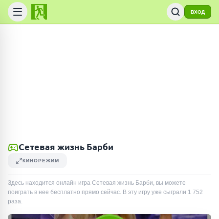
ВХОД
Сетевая жизнь Барби
КИНОРЕЖИМ
Здесь находится онлайн игра Сетевая жизнь Барби, вы можете
поиграть в нее бесплатно прямо сейчас. В эту игру уже сыграли
1 752
раза
.