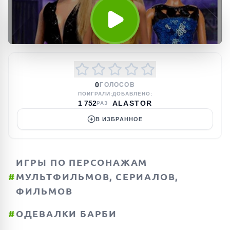
0
ГОЛОСОВ
ПОИГРАЛИ:
ДОБАВЛЕНО:
1 752
ALASTOR
РАЗ
В ИЗБРАННОЕ
ИГРЫ ПО ПЕРСОНАЖАМ
#
МУЛЬТФИЛЬМОВ, СЕРИАЛОВ,
ФИЛЬМОВ
#
ОДЕВАЛКИ БАРБИ