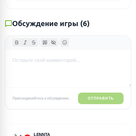
Обсуждение игры
(
6
)
Присоединяйтесь к обсуждению...
ОТПРАВИТЬ
LENNTA