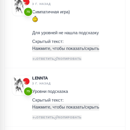
3 Г. НАЗАД
Симпатичная игра)
75
Для уровней не нашла подсказку
Скрытый текст:
ОТВЕТИТЬ
КОПИРОВАТЬ
LENNTA
3 Г. НАЗАД
Уровни подсказка
75
Скрытый текст:
ОТВЕТИТЬ
КОПИРОВАТЬ