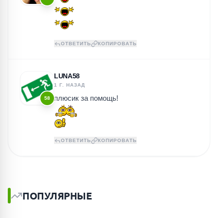
ОТВЕТИТЬ
КОПИРОВАТЬ
LUNA58
1 Г. НАЗАД
плюсик за помощь!
58
ОТВЕТИТЬ
КОПИРОВАТЬ
ПОПУЛЯРНЫЕ