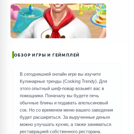
ОБЗОР ИГРЫ И ГЕЙМПЛЕЙ
В сегодняшней онлайн игре вы изучите
Кулинарные тренды (Cooking Trendy). Для
этого опытный шеф-повар возьмёт вас в
помощники. Поначалу вы будете печь
обычные блины и подавать апельсиновый
сок. Но со временем меню вашего заведения
будет расширяться. За вырученные деньги
можно улучшать кухню, а также заниматься
реставрацией собственного ресторана.