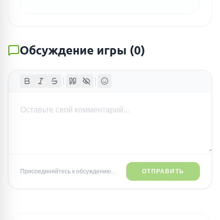
Обсуждение игры
(
0
)
Присоединяйтесь к обсуждению...
ОТПРАВИТЬ