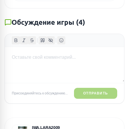
Обсуждение игры
(
4
)
Присоединяйтесь к обсуждению...
ОТПРАВИТЬ
IWA.LARA2009