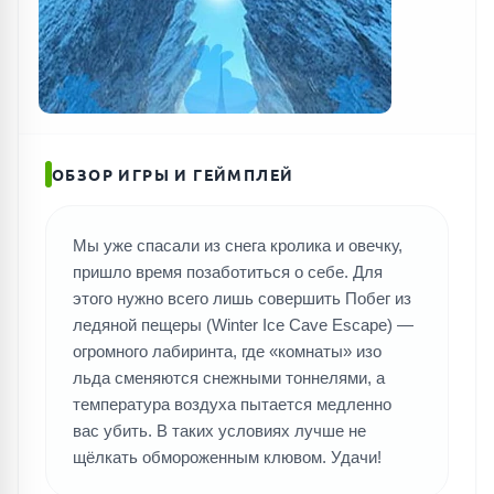
ОБЗОР ИГРЫ И ГЕЙМПЛЕЙ
Мы уже спасали из снега кролика и овечку,
пришло время позаботиться о себе. Для
этого нужно всего лишь совершить Побег из
ледяной пещеры (Winter Ice Cave Escape) —
огромного лабиринта, где «комнаты» изо
льда сменяются снежными тоннелями, а
температура воздуха пытается медленно
вас убить. В таких условиях лучше не
щёлкать обмороженным клювом. Удачи!