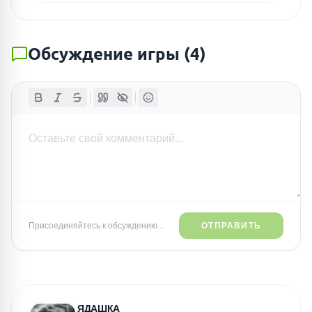
Обсуждение игры
(
4
)
Присоединяйтесь к обсуждению...
ОТПРАВИТЬ
ЯДАШКА