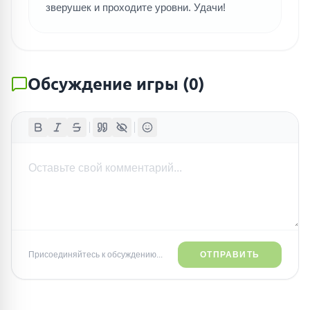
зверушек и проходите уровни. Удачи!
Обсуждение игры
(
0
)
Присоединяйтесь к обсуждению...
ОТПРАВИТЬ