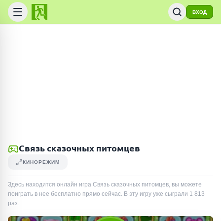
ВХОД
Связь сказочных питомцев
КИНОРЕЖИМ
Здесь находится онлайн игра Связь сказочных питомцев, вы можете
поиграть в нее бесплатно прямо сейчас. В эту игру уже сыграли
1 813
раз
.