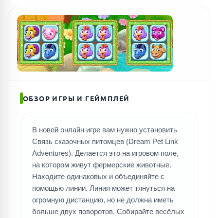
ОБЗОР ИГРЫ И ГЕЙМПЛЕЙ
В новой онлайн игре вам нужно установить
Связь сказочных питомцев (Dream Pet Link
Adventures). Делается это на игровом поле,
на котором живут фермерские животные.
Находите одинаковых и объединяйте с
помощью линии. Линия может тянуться на
огромную дистанцию, но не должна иметь
больше двух поворотов. Собирайте весёлых