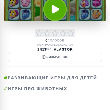
0
ГОЛОСОВ
ПОИГРАЛИ:
ДОБАВЛЕНО:
1 813
ALASTOR
РАЗ
В ИЗБРАННОЕ
#
РАЗВИВАЮЩИЕ ИГРЫ ДЛЯ ДЕТЕЙ
#
ИГРЫ ПРО ЖИВОТНЫХ