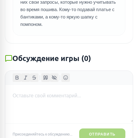
них свои запросы, которые нужно учитывать
во время пошива. Кому-то подавай платье с
бантиками, а кому-то яркую шапку с
помпоном.
Обсуждение игры
(
0
)
Присоединяйтесь к обсуждению...
ОТПРАВИТЬ