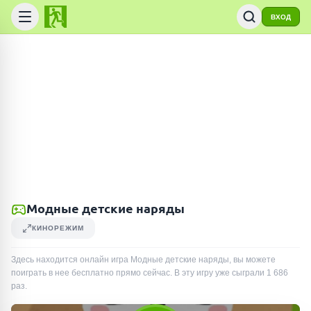
ВХОД
Модные детские наряды
КИНОРЕЖИМ
Здесь находится онлайн игра Модные детские наряды, вы можете
поиграть в нее бесплатно прямо сейчас. В эту игру уже сыграли
1 686
раз
.