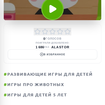
0
ГОЛОСОВ
ПОИГРАЛИ:
ДОБАВЛЕНО:
1 686
ALASTOR
РАЗ
В ИЗБРАННОЕ
#
РАЗВИВАЮЩИЕ ИГРЫ ДЛЯ ДЕТЕЙ
#
ИГРЫ ПРО ЖИВОТНЫХ
#
ИГРЫ ДЛЯ ДЕТЕЙ 5 ЛЕТ