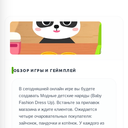
ОБЗОР ИГРЫ И ГЕЙМПЛЕЙ
В сегодняшней онлайн игре вы будете
создавать Модные детские наряды (Baby
Fashion Dress Up). Встаньте за прилавок
магазина и ждите клиентов. Ожидается
четыре очаровательных покупателя:
зайчонок, пандочки и котёнок. У каждого из