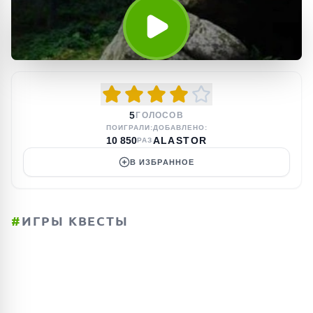
5
ГОЛОСОВ
ПОИГРАЛИ:
ДОБАВЛЕНО:
10 850
ALASTOR
РАЗ
В ИЗБРАННОЕ
#
ИГРЫ КВЕСТЫ