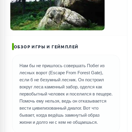
ОБЗОР ИГРЫ И ГЕЙМПЛЕЙ
Нам бы не пришлось совершать Побег из
лесных ворот (Escape From Forest Gate),
если б не безумный лесник. Он построил
вокруг леса каменный забор, оделся как
первобытный человек и поселился в пещере.
Помочь ему нельзя, ведь он отказывается
вести цивилизованный диалог. Вот что
бывает, когда ведёшь замкнутый образ
жизни и долго ни с кем не общаешься.