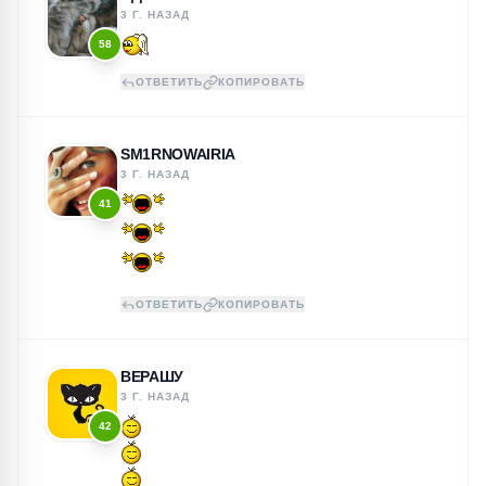
3 Г. НАЗАД
58
ОТВЕТИТЬ
КОПИРОВАТЬ
SM1RNOWAIRIA
3 Г. НАЗАД
41
ОТВЕТИТЬ
КОПИРОВАТЬ
ВЕРАШУ
3 Г. НАЗАД
42