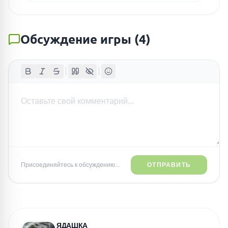
Обсуждение игры
(
4
)
Присоединяйтесь к обсуждению...
ОТПРАВИТЬ
ЯДАШКА