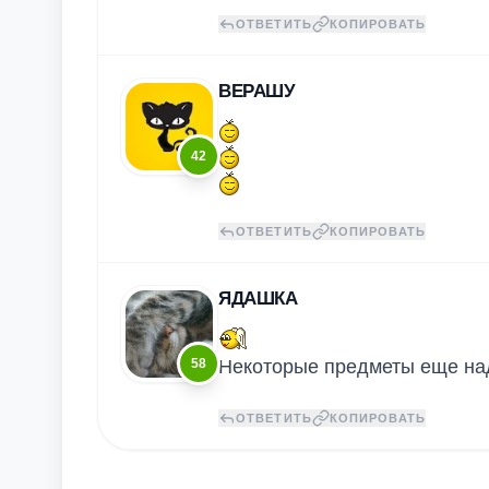
ОТВЕТИТЬ
КОПИРОВАТЬ
ВЕРАШУ
42
ОТВЕТИТЬ
КОПИРОВАТЬ
ЯДАШКА
58
Некоторые предметы еще над
ОТВЕТИТЬ
КОПИРОВАТЬ