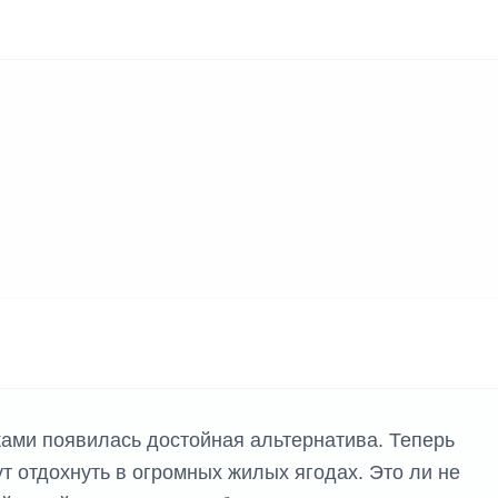
ками появилась достойная альтернатива. Теперь
 отдохнуть в огромных жилых ягодах. Это ли не