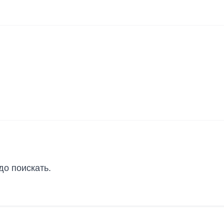
о поискать.