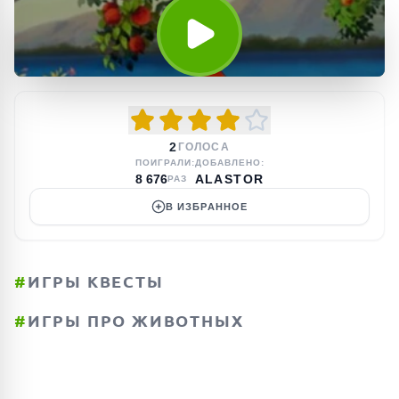
2
ГОЛОСА
ПОИГРАЛИ:
ДОБАВЛЕНО:
8 676
ALASTOR
РАЗ
В ИЗБРАННОЕ
#
ИГРЫ КВЕСТЫ
#
ИГРЫ ПРО ЖИВОТНЫХ