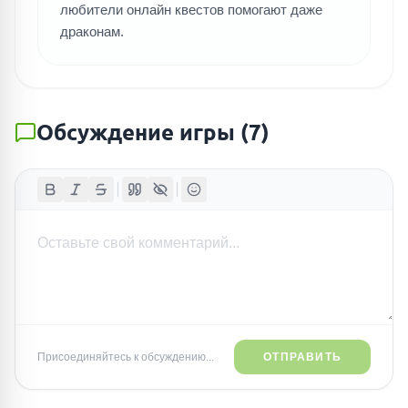
любители онлайн квестов помогают даже
драконам.
Обсуждение игры
(
7
)
Присоединяйтесь к обсуждению...
ОТПРАВИТЬ