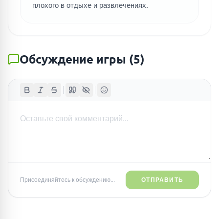
плохого в отдыхе и развлечениях.
Обсуждение игры
(
5
)
Присоединяйтесь к обсуждению...
ОТПРАВИТЬ