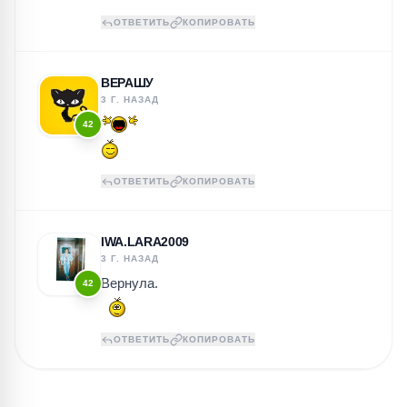
ОТВЕТИТЬ
КОПИРОВАТЬ
ВЕРАШУ
3 Г. НАЗАД
42
ОТВЕТИТЬ
КОПИРОВАТЬ
IWA.LARA2009
3 Г. НАЗАД
Вернула.
42
ОТВЕТИТЬ
КОПИРОВАТЬ