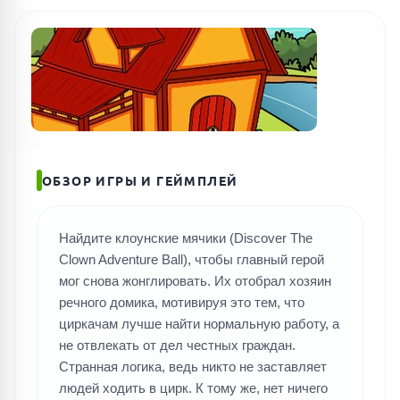
ОБЗОР ИГРЫ И ГЕЙМПЛЕЙ
Найдите клоунские мячики (Discover The
Clown Adventure Ball), чтобы главный герой
мог снова жонглировать. Их отобрал хозяин
речного домика, мотивируя это тем, что
циркачам лучше найти нормальную работу, а
не отвлекать от дел честных граждан.
Странная логика, ведь никто не заставляет
людей ходить в цирк. К тому же, нет ничего