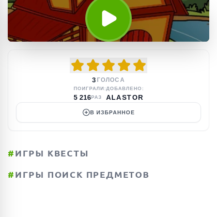
3
ГОЛОСА
ПОИГРАЛИ:
ДОБАВЛЕНО:
5 216
ALASTOR
РАЗ
В ИЗБРАННОЕ
#
ИГРЫ КВЕСТЫ
#
ИГРЫ ПОИСК ПРЕДМЕТОВ