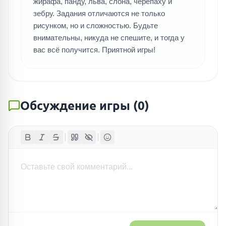
жирафа, панду, льва, слона, черепаху и
зебру. Задания отличаются не только
рисунком, но и сложностью. Будьте
внимательны, никуда не спешите, и тогда у
вас всё получится. Приятной игры!
Обсуждение игры
(
0
)