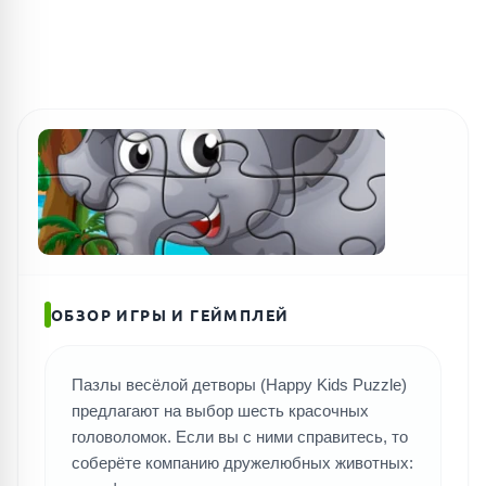
ОБЗОР ИГРЫ И ГЕЙМПЛЕЙ
Пазлы весёлой детворы (Happy Kids Puzzle)
предлагают на выбор шесть красочных
головоломок. Если вы с ними справитесь, то
соберёте компанию дружелюбных животных: