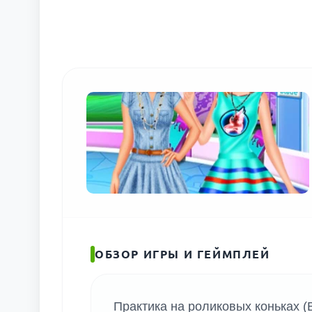
ОБЗОР ИГРЫ И ГЕЙМПЛЕЙ
Практика на роликовых коньках (