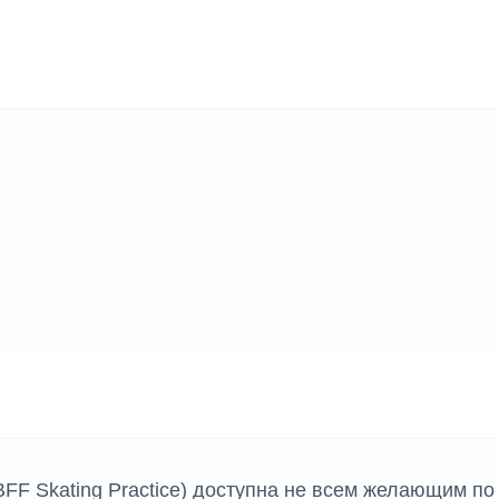
BFF Skating Practice) доступна не всем желающим по