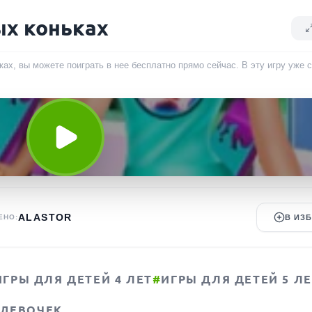
ых коньках
ках, вы можете поиграть в нее бесплатно прямо сейчас. В эту игру уже
ALASTOR
ЕНО:
В ИЗ
ИГРЫ ДЛЯ ДЕТЕЙ 4 ЛЕТ
#
ИГРЫ ДЛЯ ДЕТЕЙ 5 Л
 ДЕВОЧЕК