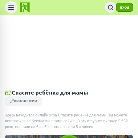
ВХОД
Спасите ребёнка для мамы
КИНОРЕЖИМ
Здесь находится онлайн игра Спасите ребёнка для мамы, вы можете
поиграть в нее бесплатно прямо сейчас. В эту игру уже сыграли
9 532
раза
, оценили на 5 из 5, проголосовали
5
человек
.