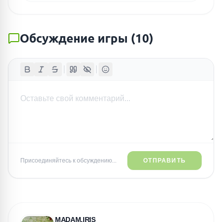
Обсуждение игры
(
10
)
Присоединяйтесь к обсуждению...
ОТПРАВИТЬ
MADAM.IRIS