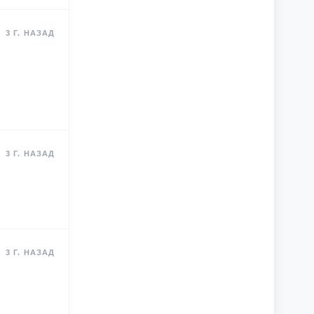
3 Г. НАЗАД
3 Г. НАЗАД
3 Г. НАЗАД