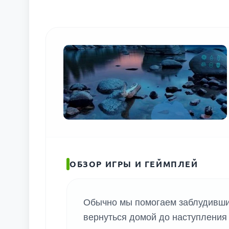
ПОИС
ОБЗОР ИГРЫ И ГЕЙМПЛЕЙ
Обычно мы помогаем заблудивши
вернуться домой до наступления