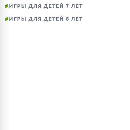
#
ИГРЫ ДЛЯ ДЕТЕЙ 7 ЛЕТ
#
ИГРЫ ДЛЯ ДЕТЕЙ 8 ЛЕТ
ПОИСК ИГР