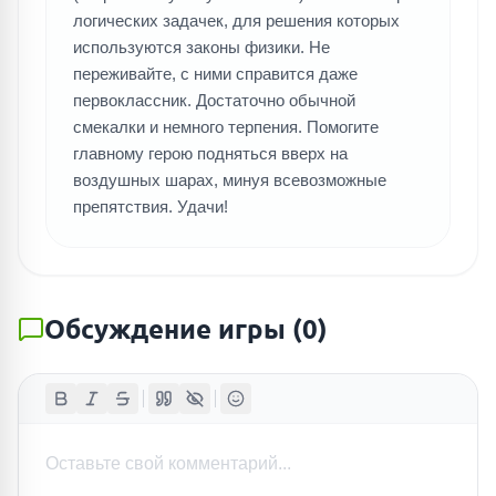
логических задачек, для решения которых
используются законы физики. Не
переживайте, с ними справится даже
первоклассник. Достаточно обычной
смекалки и немного терпения. Помогите
главному герою подняться вверх на
воздушных шарах, минуя всевозможные
препятствия. Удачи!
Обсуждение игры
(
0
)