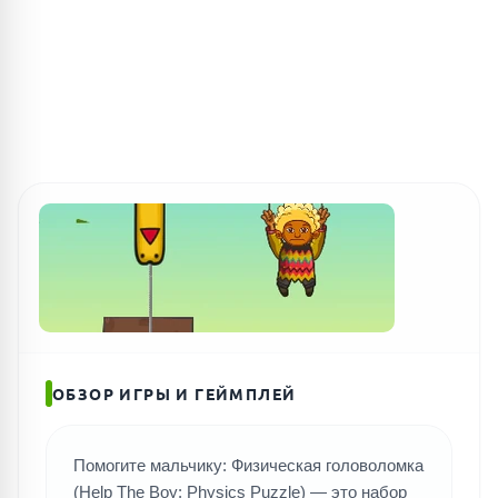
ОБЗОР ИГРЫ И ГЕЙМПЛЕЙ
Помогите мальчику: Физическая головоломка
(Help The Boy: Physics Puzzle) — это набор