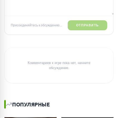
Присоединяйтесь к обсуждению...
ОТПРАВИТЬ
Комментариев к игре пока нет, начните
обсуждение.
ПОПУЛЯРНЫЕ