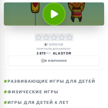
0
ГОЛОСОВ
ПОИГРАЛИ:
ДОБАВЛЕНО:
2 873
ALASTOR
РАЗ
В ИЗБРАННОЕ
#
РАЗВИВАЮЩИЕ ИГРЫ ДЛЯ ДЕТЕЙ
#
ФИЗИЧЕСКИЕ ИГРЫ
#
ИГРЫ ДЛЯ ДЕТЕЙ 6 ЛЕТ