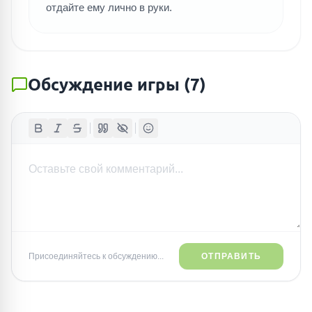
отдайте ему лично в руки.
Обсуждение игры
(
7
)
Присоединяйтесь к обсуждению...
ОТПРАВИТЬ