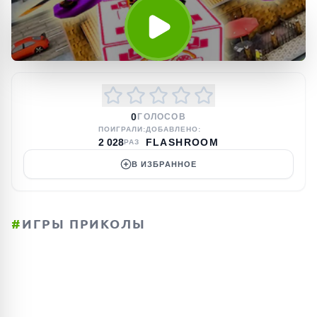
0
ГОЛОСОВ
ПОИГРАЛИ:
ДОБАВЛЕНО:
2 028
FLASHROOM
РАЗ
В ИЗБРАННОЕ
#
ИГРЫ ПРИКОЛЫ