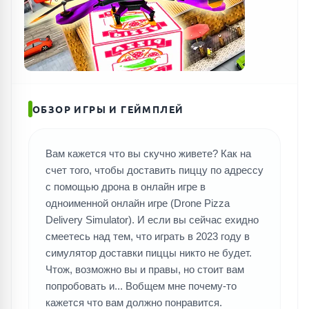
ОБЗОР ИГРЫ И ГЕЙМПЛЕЙ
Вам кажется что вы скучно живете? Как на
счет того, чтобы доставить пиццу по адрессу
с помощью дрона в онлайн игре в
одноименной онлайн игре (Drone Pizza
Delivery Simulator). И если вы сейчас ехидно
смеетесь над тем, что играть в 2023 году в
симулятор доставки пиццы никто не будет.
Чтож, возможно вы и правы, но стоит вам
попробовать и... Вобщем мне почему-то
кажется что вам должно понравится.