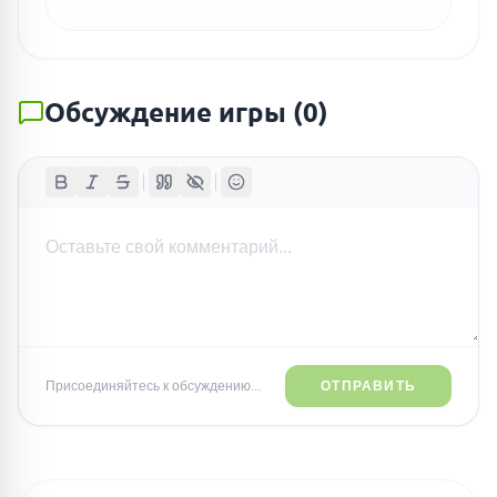
Обсуждение игры
(
0
)
Присоединяйтесь к обсуждению...
ОТПРАВИТЬ