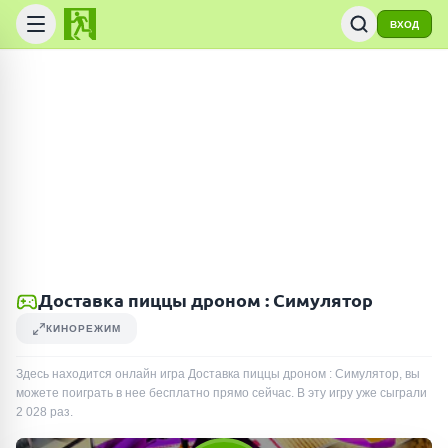
ВХОД
Доставка пиццы дроном : Симулятор
КИНОРЕЖИМ
Здесь находится онлайн игра Доставка пиццы дроном : Симулятор, вы
можете поиграть в нее бесплатно прямо сейчас. В эту игру уже сыграли
2 028
раз
.