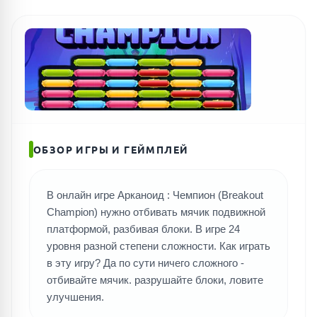
ОБЗОР ИГРЫ И ГЕЙМПЛЕЙ
В онлайн игре Арканоид : Чемпион (Breakout
Champion) нужно отбивать мячик подвижной
платформой, разбивая блоки. В игре 24
уровня разной степени сложности. Как играть
в эту игру? Да по сути ничего сложного -
отбивайте мячик. разрушайте блоки, ловите
улучшения.