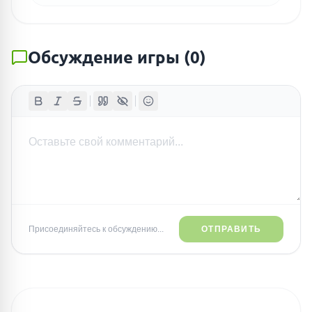
Обсуждение игры
(
0
)
Присоединяйтесь к обсуждению...
ОТПРАВИТЬ