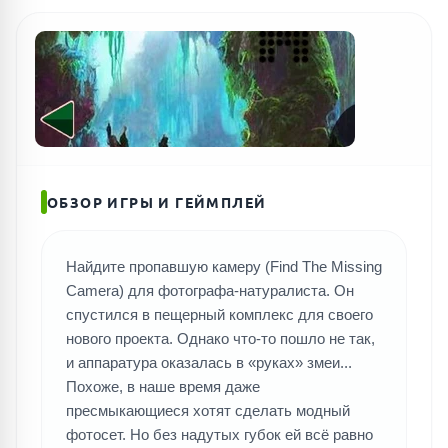
ОБЗОР ИГРЫ И ГЕЙМПЛЕЙ
ПОИСК ИГР
Найдите пропавшую камеру (Find The Missing
Camera) для фотографа-натуралиста. Он
спустился в пещерный комплекс для своего
нового проекта. Однако что-то пошло не так,
и аппаратура оказалась в «руках» змеи...
Похоже, в наше время даже
пресмыкающиеся хотят сделать модный
фотосет. Но без надутых губок ей всё равно