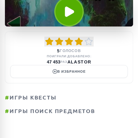
5
ГОЛОСОВ
ПОИГРАЛИ:
ДОБАВЛЕНО:
47 453
ALASTOR
РАЗ
В ИЗБРАННОЕ
#
ИГРЫ КВЕСТЫ
#
ИГРЫ ПОИСК ПРЕДМЕТОВ