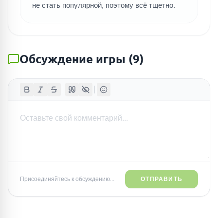
не стать популярной, поэтому всё тщетно.
Обсуждение игры
(
9
)
Присоединяйтесь к обсуждению...
ОТПРАВИТЬ