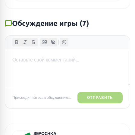
Обсуждение игры
(
7
)
Присоединяйтесь к обсуждению...
ОТПРАВИТЬ
SEPOCHKA