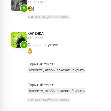
3 Г. НАЗАД
58
ОТВЕТИТЬ
КОПИРОВАТЬ
КАЛЕНКА
3 Г. НАЗАД
Слова с лягухами
69
Скрытый текст:
Скрытый текст:
ОТВЕТИТЬ
КОПИРОВАТЬ