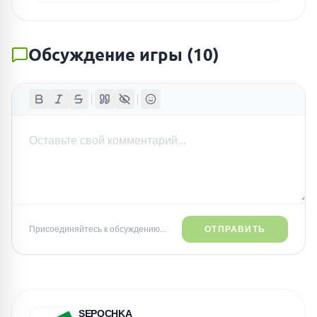
Обсуждение игры
(
10
)
Присоединяйтесь к обсуждению...
ОТПРАВИТЬ
SEPOCHKA