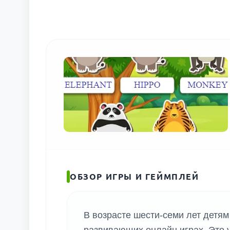
ОБЗОР ИГРЫ И ГЕЙМПЛЕЙ
В возрасте шести-семи лет детям