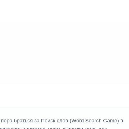
 пора браться за Поиск слов (Word Search Game) в