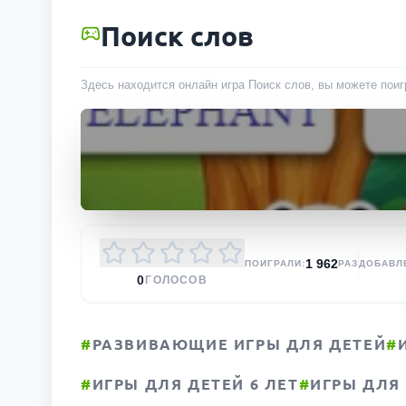
Поиск слов
Здесь находится онлайн игра Поиск слов, вы можете поиг
1 962
ПОИГРАЛИ:
РАЗ
ДОБАВЛ
0
ГОЛОСОВ
#
РАЗВИВАЮЩИЕ ИГРЫ ДЛЯ ДЕТЕЙ
#
#
ИГРЫ ДЛЯ ДЕТЕЙ 6 ЛЕТ
#
ИГРЫ ДЛЯ 