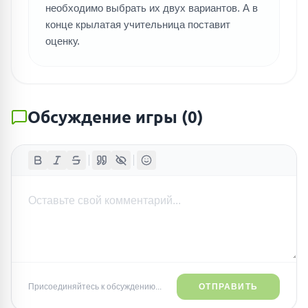
необходимо выбрать их двух вариантов. А в
конце крылатая учительница поставит
оценку.
Обсуждение игры
(
0
)
Присоединяйтесь к обсуждению...
ОТПРАВИТЬ