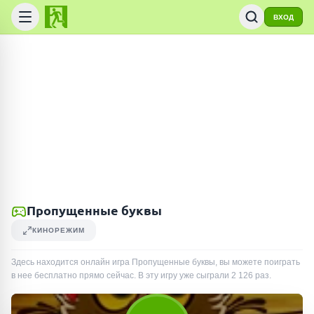
ВХОД
Пропущенные буквы
КИНОРЕЖИМ
Здесь находится онлайн игра Пропущенные буквы, вы можете поиграть
в нее бесплатно прямо сейчас. В эту игру уже сыграли
2 126
раз
.