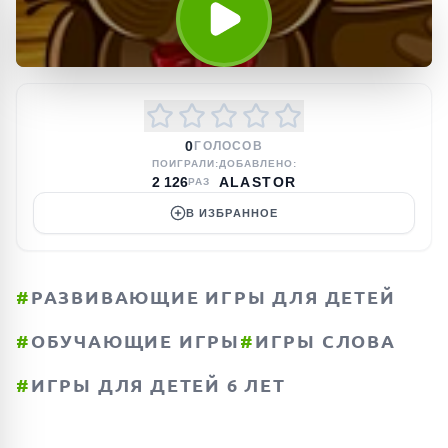
0
ГОЛОСОВ
ПОИГРАЛИ:
ДОБАВЛЕНО:
2 126
ALASTOR
РАЗ
В ИЗБРАННОЕ
#
РАЗВИВАЮЩИЕ ИГРЫ ДЛЯ ДЕТЕЙ
#
ОБУЧАЮЩИЕ ИГРЫ
#
ИГРЫ СЛОВА
#
ИГРЫ ДЛЯ ДЕТЕЙ 6 ЛЕТ