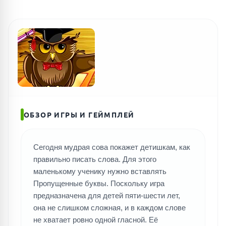
ОБЗОР ИГРЫ И ГЕЙМПЛЕЙ
Сегодня мудрая сова покажет детишкам, как
правильно писать слова. Для этого
маленькому ученику нужно вставлять
Пропущенные буквы. Поскольку игра
предназначена для детей пяти-шести лет,
она не слишком сложная, и в каждом слове
не хватает ровно одной гласной. Её