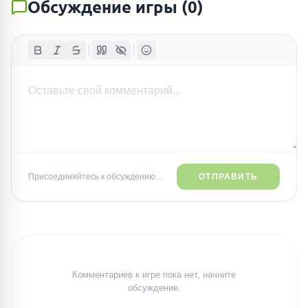
Обсуждение игры
(
0
)
Присоединяйтесь к обсуждению...
ОТПРАВИТЬ
Комментариев к игре пока нет, начните
обсуждение.