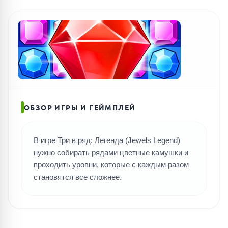
ОБЗОР ИГРЫ И ГЕЙМПЛЕЙ
В игре Три в ряд: Легенда (Jewels Legend)
нужно собирать рядами цветные камушки и
проходить уровни, которые с каждым разом
становятся все сложнее.