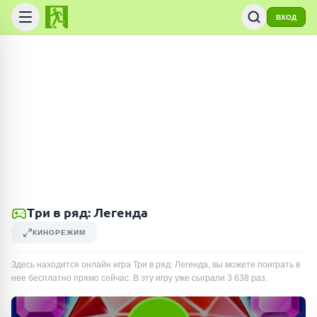
ВХОД
Три в ряд: Легенда
КИНОРЕЖИМ
Здесь находится онлайн игра Три в ряд: Легенда, вы можете поиграть в
нее бесплатно прямо сейчас. В эту игру уже сыграли
3 638
раз
.