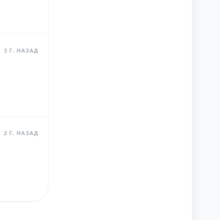
3 Г. НАЗАД
2 Г. НАЗАД