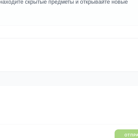
 находите скрытые предметы и открывайте новые
ОТПР