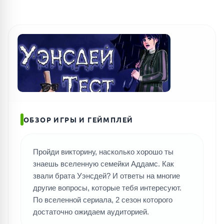
ОБЗОР ИГРЫ И ГЕЙМПЛЕЙ
Пройди викторину, насколько хорошо ты
знаешь вселенную семейки Аддамс. Как
звали брата Уэнсдей? И ответы на многие
другие вопросы, которые тебя интересуют.
По вселенной сериала, 2 сезон которого
достаточно ожидаем аудиторией.