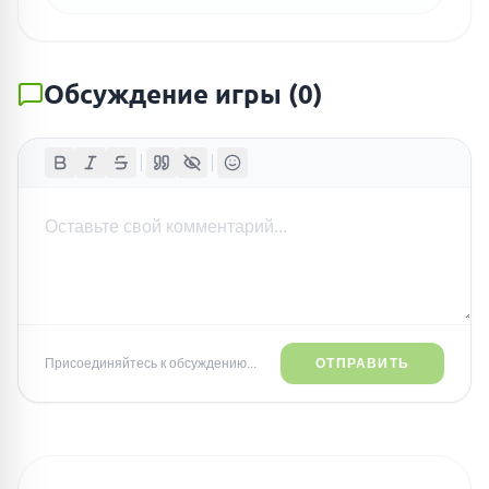
Обсуждение игры
(
0
)
Присоединяйтесь к обсуждению...
ОТПРАВИТЬ