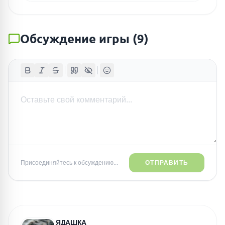
Обсуждение игры
(
9
)
Присоединяйтесь к обсуждению...
ОТПРАВИТЬ
ЯДАШКА