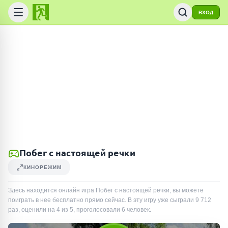
ВХОД
Побег с настоящей речки
КИНОРЕЖИМ
Здесь находится онлайн игра Побег с настоящей речки, вы можете
поиграть в нее бесплатно прямо сейчас. В эту игру уже сыграли
9 712
раз
, оценили на 4 из 5, проголосовали
6
человек
.