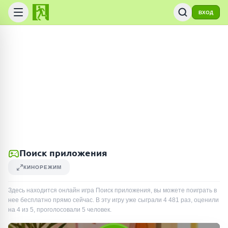
ВХОД
Поиск приложения
КИНОРЕЖИМ
Здесь находится онлайн игра Поиск приложения, вы можете поиграть в
нее бесплатно прямо сейчас. В эту игру уже сыграли
4 481
раз
, оценили
на 4 из 5, проголосовали
5
человек
.