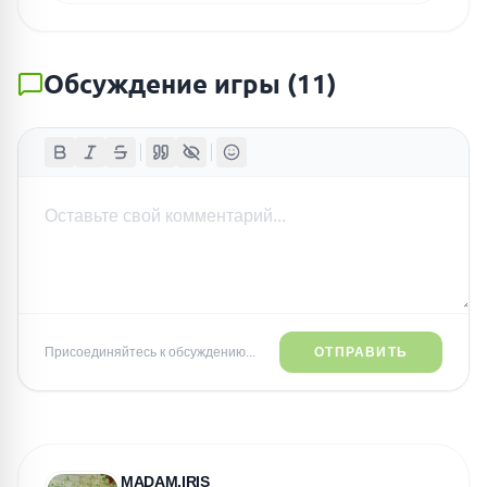
Обсуждение игры
(
11
)
Присоединяйтесь к обсуждению...
ОТПРАВИТЬ
MADAM.IRIS