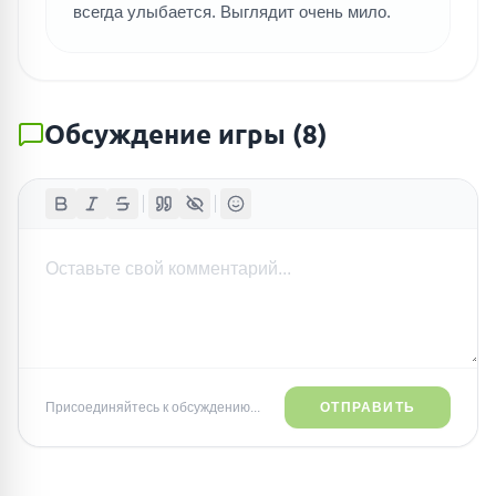
всегда улыбается. Выглядит очень мило.
Обсуждение игры
(
8
)
Присоединяйтесь к обсуждению...
ОТПРАВИТЬ