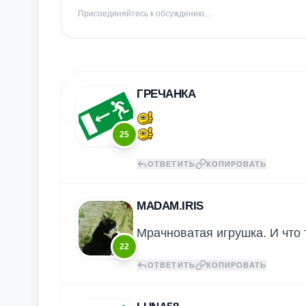
Присоединяйтесь к обсуждению...
ГРЕЧАНКА
25
ОТВЕТИТЬ
КОПИРОВАТЬ
MADAM.IRIS
Мрачноватая игрушка. И что 
22
ОТВЕТИТЬ
КОПИРОВАТЬ