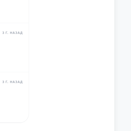
3 Г. НАЗАД
3 Г. НАЗАД