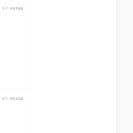
3 Г. НАЗАД
3 Г. НАЗАД