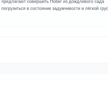
и предлагают совершить Побег из дождливого сада
 погрузиться в состояние задумчивости и лёгкой грус