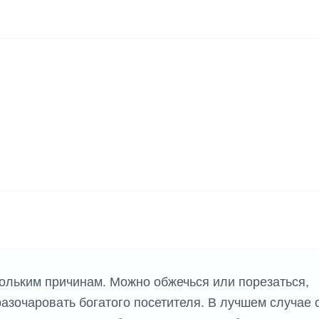
кольким причинам. Можно обжечься или порезаться,
азочаровать богатого посетителя. В лучшем случае 