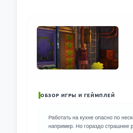
ОБЗОР ИГРЫ И ГЕЙМПЛЕЙ
Работать на кухне опасно по нес
например. Но гораздо страшнее р