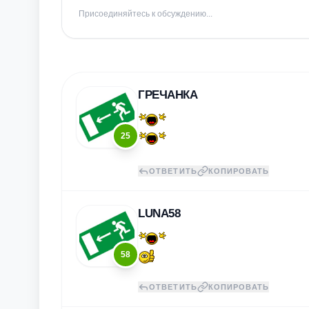
Присоединяйтесь к обсуждению...
ГРЕЧАНКА
25
ОТВЕТИТЬ
КОПИРОВАТЬ
LUNA58
58
ОТВЕТИТЬ
КОПИРОВАТЬ