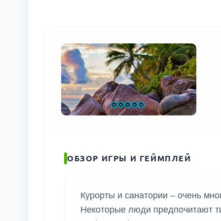
ПОИС
ОБЗОР ИГРЫ И ГЕЙМПЛЕЙ
Курорты и санатории – очень мно
Некоторые люди предпочитают т