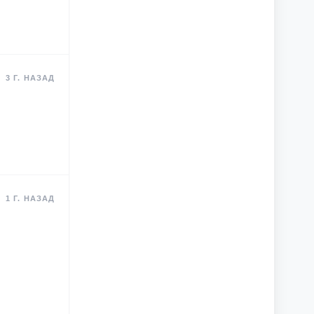
3 Г. НАЗАД
1 Г. НАЗАД