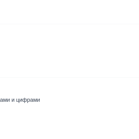
нками и цифрами