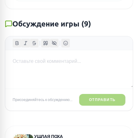
Обсуждение игры
(
9
)
Присоединяйтесь к обсуждению...
ОТПРАВИТЬ
УШЛАЯ ПОХА