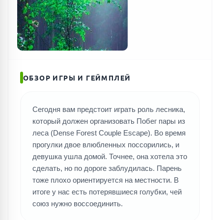
ОБЗОР ИГРЫ И ГЕЙМПЛЕЙ
ПОИСК ИГР
Сегодня вам предстоит играть роль лесника,
который должен организовать Побег пары из
леса (Dense Forest Couple Escape). Во время
прогулки двое влюбленных поссорились, и
девушка ушла домой. Точнее, она хотела это
сделать, но по дороге заблудилась. Парень
тоже плохо ориентируется на местности. В
итоге у нас есть потерявшиеся голубки, чей
союз нужно воссоединить.