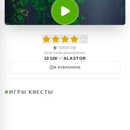
8
ГОЛОСОВ
ПОИГРАЛИ:
ДОБАВЛЕНО:
10 128
ALASTOR
РАЗ
В ИЗБРАННОЕ
#
ИГРЫ КВЕСТЫ