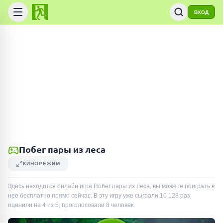
ВХОД
Побег пары из леса
КИНОРЕЖИМ
Здесь находится онлайн игра Побег пары из леса, вы можете поиграть в
нее бесплатно прямо сейчас. В эту игру уже сыграли
10 128
раз
,
оценили на 4 из 5, проголосовали
8
человек
.