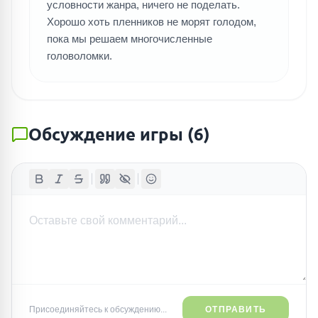
условности жанра, ничего не поделать.
Хорошо хоть пленников не морят голодом,
пока мы решаем многочисленные
головоломки.
Обсуждение игры
(
6
)
Присоединяйтесь к обсуждению...
ОТПРАВИТЬ