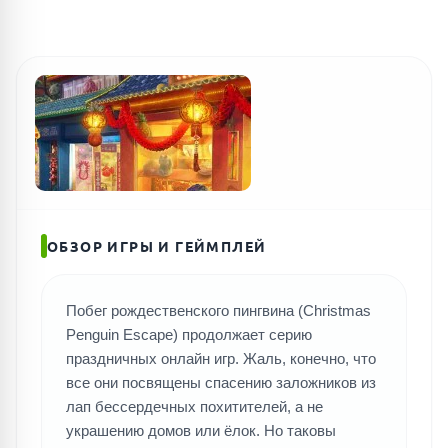
ПОИСК ИГР
ОБЗОР ИГРЫ И ГЕЙМПЛЕЙ
Побег рождественского пингвина (Christmas
Penguin Escape) продолжает серию
праздничных онлайн игр. Жаль, конечно, что
все они посвящены спасению заложников из
лап бессердечных похитителей, а не
украшению домов или ёлок. Но таковы