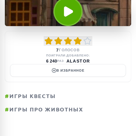
7
ГОЛОСОВ
ПОИГРАЛИ:
ДОБАВЛЕНО:
6 240
ALASTOR
РАЗ
В ИЗБРАННОЕ
#
ИГРЫ КВЕСТЫ
#
ИГРЫ ПРО ЖИВОТНЫХ