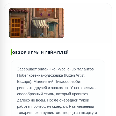
ПОИСК ИГР
ОБЗОР ИГРЫ И ГЕЙМПЛЕЙ
Завершает онлайн конкурс юных талантов
Побег котёнка-художника (Kitten Artist
Escape). Маленький Пикассо любит
рисовать друзей и знакомых. У него весьма
своеобразный стиль, который нравится
далеко не всем. После очередной такой
работы произошёл скандал. Разгневанный
товарищ взял пушистого творца за шкирку и