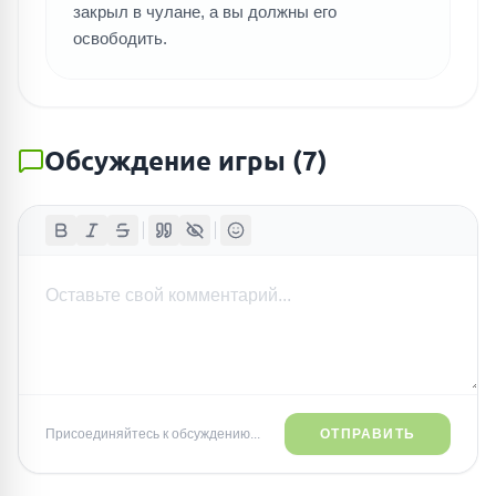
закрыл в чулане, а вы должны его
освободить.
Обсуждение игры
(
7
)
Присоединяйтесь к обсуждению...
ОТПРАВИТЬ