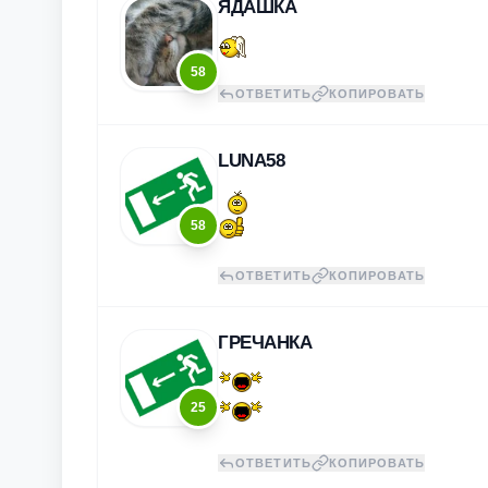
ЯДАШКА
58
ОТВЕТИТЬ
КОПИРОВАТЬ
LUNA58
58
ОТВЕТИТЬ
КОПИРОВАТЬ
ГРЕЧАНКА
25
ОТВЕТИТЬ
КОПИРОВАТЬ