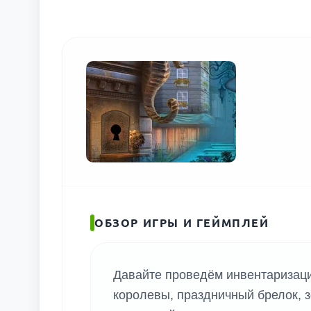
ПОИС
ОБЗОР ИГРЫ И ГЕЙМПЛЕЙ
Давайте проведём инвентаризац
королевы, праздничный брелок, з