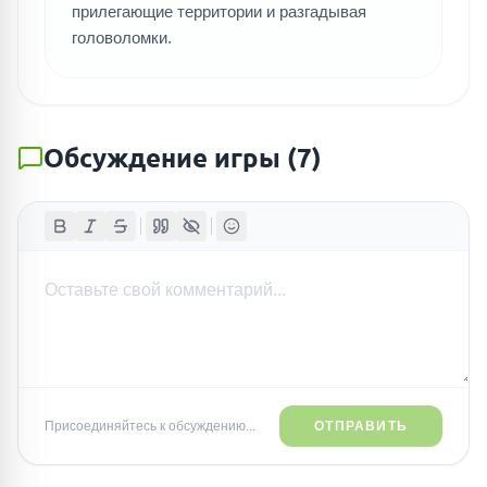
прилегающие территории и разгадывая
головоломки.
Обсуждение игры
(
7
)
Присоединяйтесь к обсуждению...
ОТПРАВИТЬ