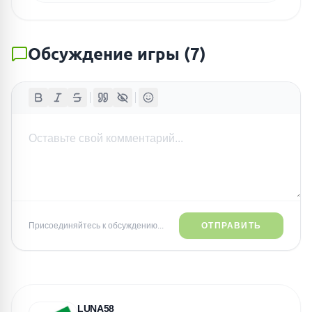
Обсуждение игры
(
7
)
Присоединяйтесь к обсуждению...
ОТПРАВИТЬ
LUNA58