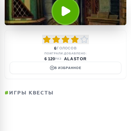
6
ГОЛОСОВ
ПОИГРАЛИ:
ДОБАВЛЕНО:
6 120
ALASTOR
РАЗ
В ИЗБРАННОЕ
#
ИГРЫ КВЕСТЫ