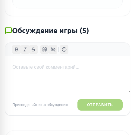
Обсуждение игры
(
5
)
Присоединяйтесь к обсуждению...
ОТПРАВИТЬ