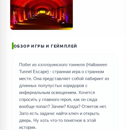
ОБЗОР ИГРЫ И ГЕЙМПЛЕЙ
Побег из хэллоуинского тоннеля (Halloween
Tunnel Escape) - странная игра о странном
месте. Она представляет собой лабиринт из
длинных полупустых коридоров с
инфернальным освещением. Хочется
спросить у главного героя, как он сюда
вообще попал? Зачем? Когда? Ответов нет.
Зато есть задачи: найти ключ и открыть
дверь. Ну хоть что-то понятное в этой
истории.