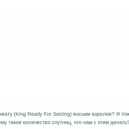
ахвату (King Ready For Seizing) восьми королев? Я то
ему такое количество спутниц, что нам с этим делать