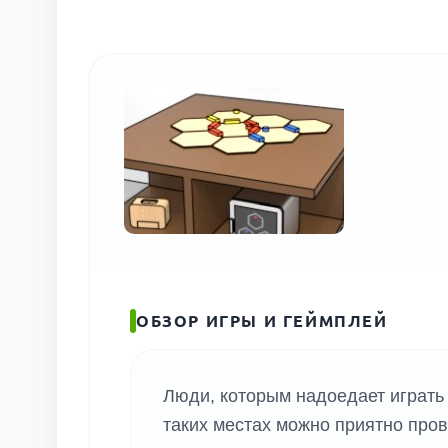
ПОИС
ОБЗОР ИГРЫ И ГЕЙМПЛЕЙ
Люди, которым надоедает играть
таких местах можно приятно про