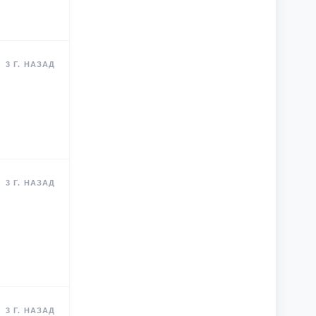
3 Г. НАЗАД
3 Г. НАЗАД
3 Г. НАЗАД