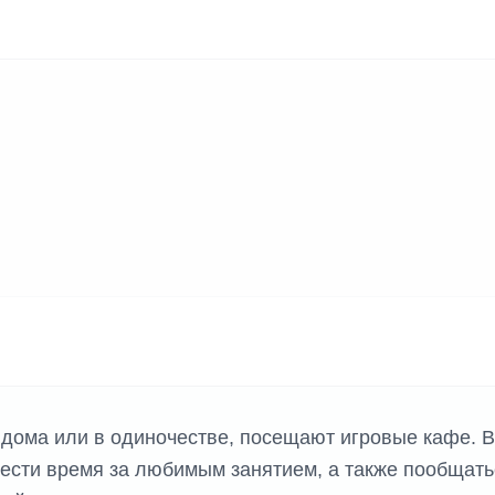
К ИГР
 дома или в одиночестве, посещают игровые кафе. В
вести время за любимым занятием, а также пообщать