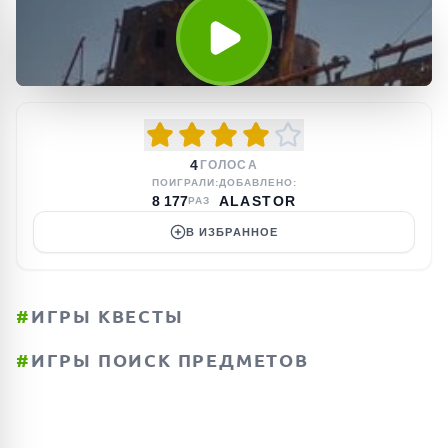
4
ГОЛОСА
ПОИГРАЛИ:
ДОБАВЛЕНО:
8 177
ALASTOR
РАЗ
В ИЗБРАННОЕ
#
ИГРЫ КВЕСТЫ
#
ИГРЫ ПОИСК ПРЕДМЕТОВ