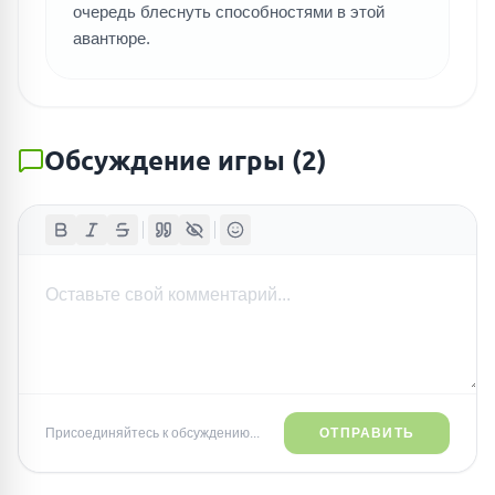
очередь блеснуть способностями в этой
авантюре.
Обсуждение игры
(
2
)
Присоединяйтесь к обсуждению...
ОТПРАВИТЬ