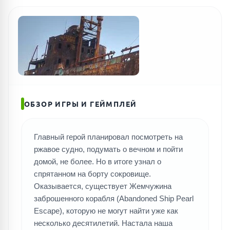
ОБЗОР ИГРЫ И ГЕЙМПЛЕЙ
Главный герой планировал посмотреть на
ржавое судно, подумать о вечном и пойти
домой, не более. Но в итоге узнал о
спрятанном на борту сокровище.
Оказывается, существует Жемчужина
заброшенного корабля (Abandoned Ship Pearl
Escape), которую не могут найти уже как
несколько десятилетий. Настала наша