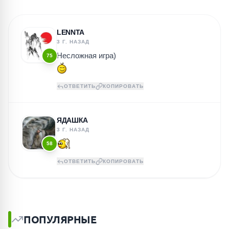
LENNTA
3 Г. НАЗАД
Несложная игра)
75
ОТВЕТИТЬ
КОПИРОВАТЬ
ЯДАШКА
3 Г. НАЗАД
58
ОТВЕТИТЬ
КОПИРОВАТЬ
ПОПУЛЯРНЫЕ