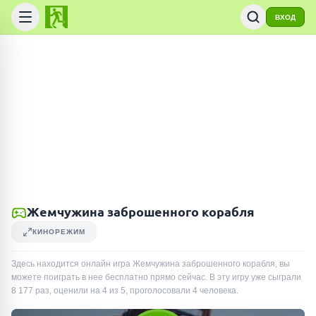
ВХОД
Жемчужина заброшенного корабля
КИНОРЕЖИМ
Здесь находится онлайн игра Жемчужина заброшенного корабля, вы
можете поиграть в нее бесплатно прямо сейчас. В эту игру уже сыграли
8 177
раз
, оценили на 4 из 5, проголосовали
4
человека
.